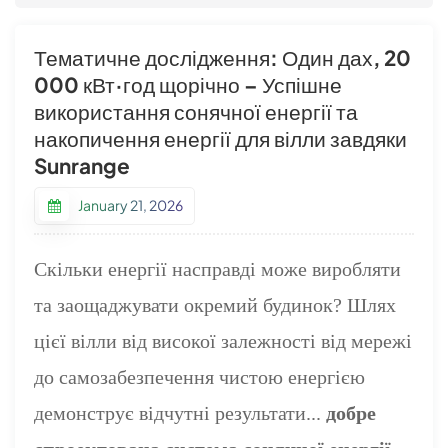
Тематичне дослідження: Один дах, 20
000 кВт·год щорічно – Успішне
використання сонячної енергії та
накопичення енергії для вілли завдяки
Sunrange
January 21, 2026
Скільки енергії насправді може виробляти
та заощаджувати окремий будинок? Шлях
цієї вілли від високої залежності від мережі
до самозабезпечення чистою енергією
демонструє відчутні результати...
добре