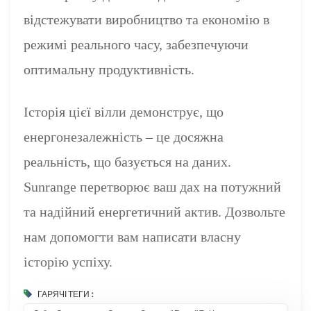
відстежувати виробництво та економію в
режимі реального часу, забезпечуючи
оптимальну продуктивність.
Історія цієї вілли демонструє, що
енергонезалежність – це досяжна
реальність, що базується на даних.
Sunrange перетворює ваш дах на потужний
та надійний енергетичний актив. Дозвольте
нам допомогти вам написати власну
історію успіху.
ГАРЯЧІ ТЕГИ :