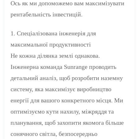
Ось як ми допоможемо вам максимізувати
рентабельність інвестицій.
1. Спеціалізована інженерія для
максимальної продуктивності
Не кожна ділянка землі однакова.
Інженерна команда Sunrange проводить
детальний аналіз, щоб розробити наземну
систему, яка максимізує виробництво
енергії для вашого конкретного місця. Ми
оптимізуємо кути нахилу, міжряддя та
планування, щоб захопити якомога більше
сонячного світла, безпосередньо