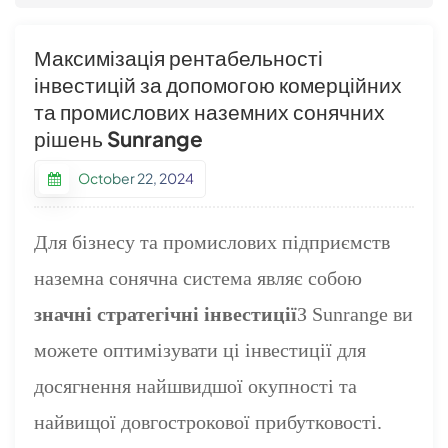
Максимізація рентабельності
інвестицій за допомогою комерційних
та промислових наземних сонячних
рішень Sunrange
October 22, 2024
Для бізнесу та промислових підприємств
наземна сонячна система являє собою
значні стратегічні інвестиції
З Sunrange ви
можете оптимізувати ці інвестиції для
досягнення найшвидшої окупності та
найвищої довгострокової прибутковості.