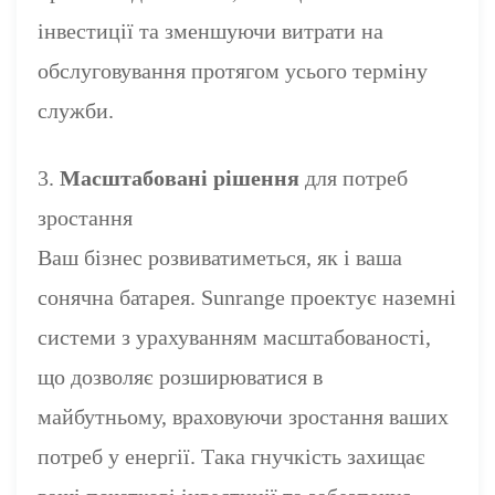
інвестиції та зменшуючи витрати на
обслуговування протягом усього терміну
служби.
3.
Масштабовані рішення
для потреб
зростання
Ваш бізнес розвиватиметься, як і ваша
сонячна батарея. Sunrange проектує наземні
системи з урахуванням масштабованості,
що дозволяє розширюватися в
майбутньому, враховуючи зростання ваших
потреб у енергії. Така гнучкість захищає