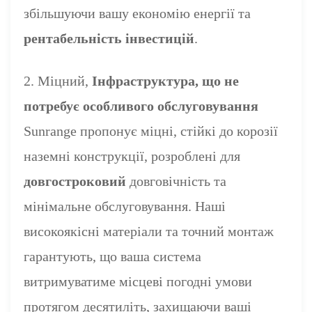
збільшуючи вашу економію енергії та
рентабельність інвестицій
.
2. Міцний,
Інфраструктура, що не
потребує особливого обслуговування
Sunrange пропонує міцні, стійкі до корозії
наземні конструкції, розроблені для
довгостроковий
довговічність та
мінімальне обслуговування. Наші
високоякісні матеріали та точний монтаж
гарантують, що ваша система
витримуватиме місцеві погодні умови
протягом десятиліть, захищаючи ваші