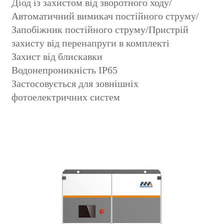
Діод із захистом від зворотного ходу/
Автоматичний вимикач постійного струму/
Запобіжник постійного струму/Пристрій
захисту від перенапруги в комплекті
Захист від блискавки
Водонепроникність IP65
Застосовується для зовнішніх
фотоелектричних систем