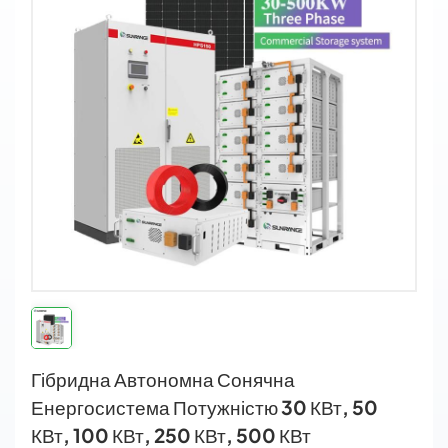
Гібридна Автономна Сонячна
Енергосистема Потужністю 30 КВт, 50
КВт, 100 КВт, 250 КВт, 500 КВт