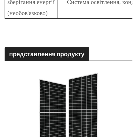
зберігання енергії
Система освітлення, конд
(необов'язково)
представлення продукту