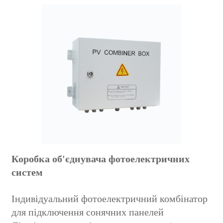
Коробка об'єднувача фотоелектричних
систем
Індивідуальний фотоелектричний комбінатор
для підключення сонячних панелей