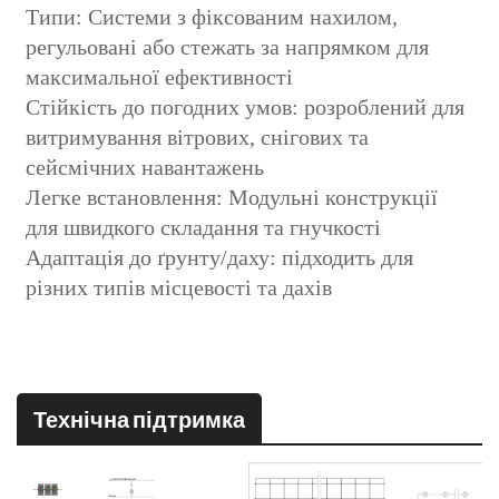
Типи: Системи з фіксованим нахилом,
регульовані або стежать за напрямком для
максимальної ефективності
Стійкість до погодних умов: розроблений для
витримування вітрових, снігових та
сейсмічних навантажень
Легке встановлення: Модульні конструкції
для швидкого складання та гнучкості
Адаптація до ґрунту/даху: підходить для
різних типів місцевості та дахів
Технічна підтримка