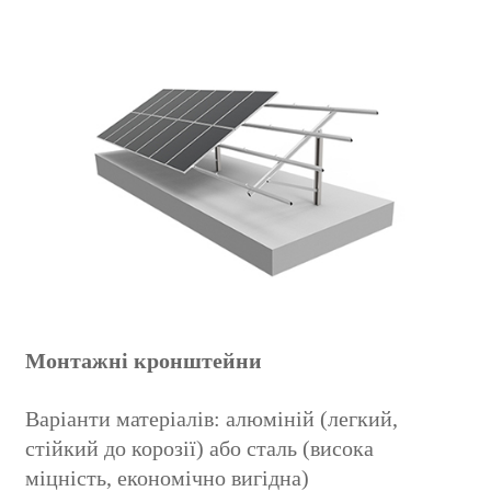
Монтажні кронштейни
Варіанти матеріалів: алюміній (легкий,
стійкий до корозії) або сталь (висока
міцність, економічно вигідна)