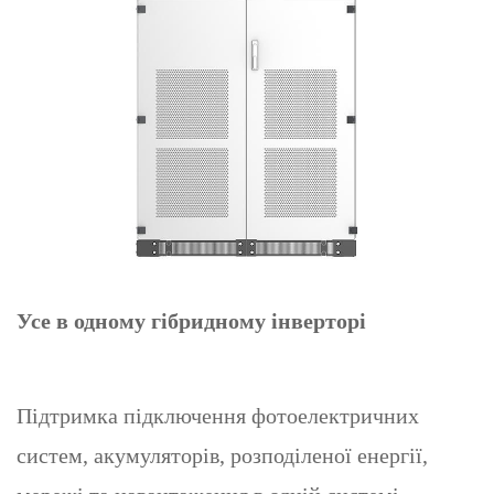
Усе в одному гібридному інверторі
Підтримка підключення фотоелектричних
систем, акумуляторів, розподіленої енергії,