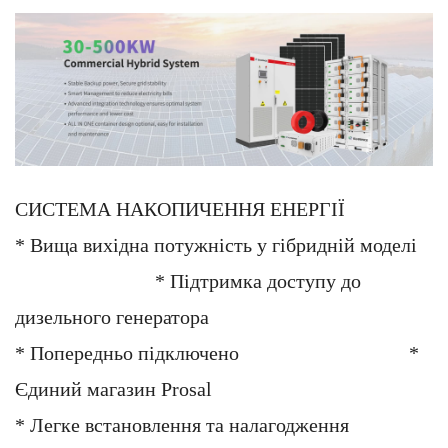
СИСТЕМА НАКОПИЧЕННЯ ЕНЕРГІЇ
* Вища вихідна потужність у гібридній моделі
* Підтримка доступу до
дизельного генератора
* Попередньо підключено
*
Єдиний магазин Prosal
* Легке встановлення та налагодження