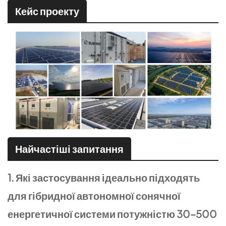
Кейс проекту
Найчастіші запитання
1. Які застосування ідеально підходять
для гібридної автономної сонячної
енергетичної системи потужністю 30–500