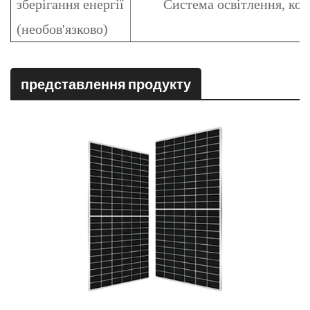
зберігання енергії
Система освітлення, ко
(необов'язково)
представлення продукту