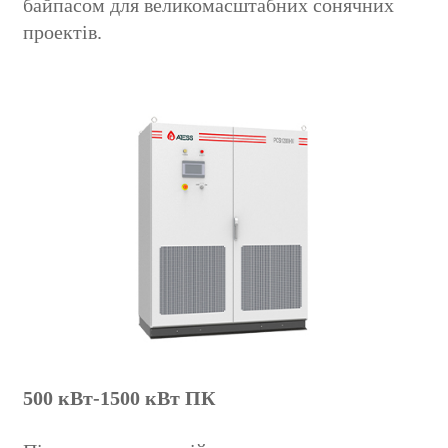
байпасом для великомасштабних сонячних
проектів.
500 кВт-1500 кВт ПК