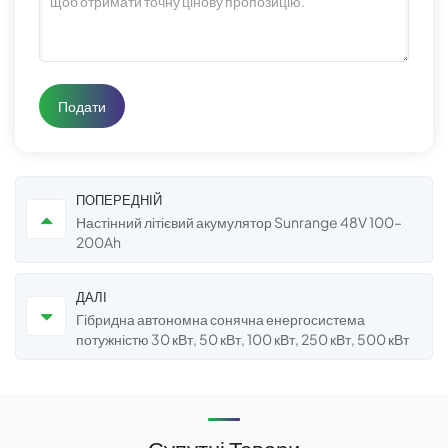
Подати
ПОПЕРЕДНІЙ
Настінний літієвий акумулятор Sunrange 48V 100–
200Ah
ДАЛІ
Гібридна автономна сонячна енергосистема
потужністю 30 кВт, 50 кВт, 100 кВт, 250 кВт, 500 кВт