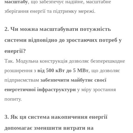
масштабу
, що забезпечує надійне, масштабне
зберігання енергії та підтримку мережі.
2. Чи можна масштабувати потужність
системи відповідно до зростаючих потреб у
енергії?
Так. Модульна конструкція дозволяє безперешкодне
розширення з
від 500 кВт до 5 МВт
, що дозволяє
підприємствам
забезпечити майбутнє своєї
енергетичної інфраструктури
у міру зростання
попиту.
3. Як ця система накопичення енергії
допомагає зменшити витрати на