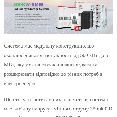
Система має модульну конструкцію, що
охоплює діапазон потужності від 500 кВт до 5
МВт, яку можна гнучко налаштовувати та
розширювати відповідно до різних потреб в
електроенергії.
Що стосується технічних параметрів, система
має вихідну напругу змінного струму 380/400 В