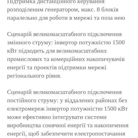
Підтримка дистанційного керування
розподіленим генератором, макс. 8 блоків
паралельно для роботи в мережі та поза нею
Сценарій великомасштабного підключення
змінного струму: інвертор потужністю 1500
кВт підходить для великомасштабних
промислових та комерційних накопичувачів
енергії та проектів підтримки мережі
регіонального рівня.
Сценарій великомасштабного підключення
постійного струму: у віддалених районах без
електромереж інвертор потужністю 1500 кВт
може ефективно інтегрувати системи
виробництва сонячної енергії та накопичення
енергії, щоб забезпечити електропостачання