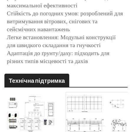
максимальної ефективності
Стійкість до погодних умов: розроблений для
витримування вітрових, снігових та
сейсмічних навантажень
Легке встановлення: Модульні конструкції
для швидкого складання та гнучкості
Адаптація до ґрунту/даху: підходить для
різних типів місцевості та дахів
Технічна підтримка