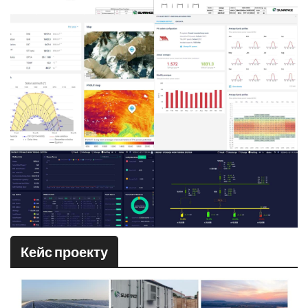
Кейс проекту