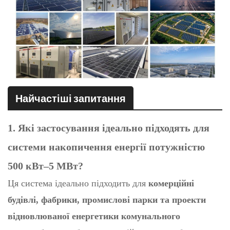
Найчастіші запитання
1. Які застосування ідеально підходять для
системи накопичення енергії потужністю
500 кВт–5 МВт?
Ця система ідеально підходить для
комерційні
будівлі, фабрики, промислові парки та проекти
відновлюваної енергетики комунального