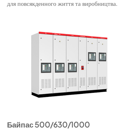
для повсякденного життя та виробництва.
Байпас 500/630/1000