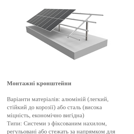
Монтажні кронштейни
Варіанти матеріалів: алюміній (легкий,
стійкий до корозії) або сталь (висока
міцність, економічно вигідна)
Типи: Системи з фіксованим нахилом,
регульовані або стежать за напрямком для