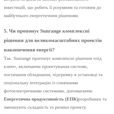
інвестицій, що робить її розумним та готовим до
майбутнього енергетичним рішенням.
5. Чи пропонує Sunrange комплексні
рішення для великомасштабних проектів
накопичення енергії?
Так. Sunrange пропонує комплексні рішення «під
ключ», включаючи проектування системи,
постачання обладнання, підтримку в установці та
опціональну інтеграцію із сонячними
фотоелектричними системами, допомагаючи
Енергетична продуктивність (ЕПК)
розробники та
зменшують складність та ризики проекту.