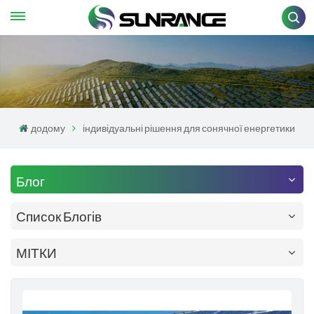
додому
індивідуальні рішення для сонячної енергетики
Блог
Список Блогів
МІТКИ