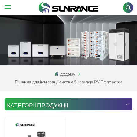
додому
Рішення для інтеграції систем Sunrange PV Connector
КАТЕГОРІЇ ПРОДУКЦІЇ