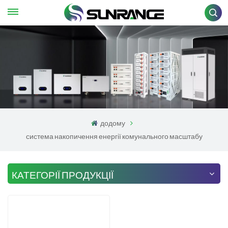
додому
система накопичення енергії комунального масштабу
КАТЕГОРІЇ ПРОДУКЦІЇ